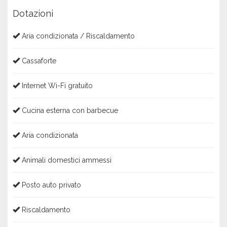
Dotazioni
Aria condizionata / Riscaldamento
Cassaforte
Internet Wi-Fi gratuito
Cucina esterna con barbecue
Aria condizionata
Animali domestici ammessi
Posto auto privato
Riscaldamento