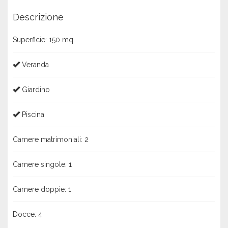
Descrizione
Superficie:
150 mq
Veranda
Giardino
Piscina
Camere matrimoniali:
2
Camere singole:
1
Camere doppie:
1
Docce:
4