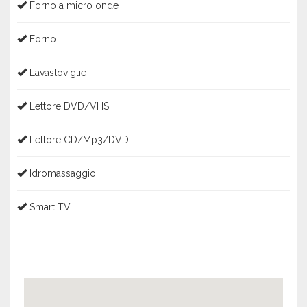
Forno a micro onde
Forno
Lavastoviglie
Lettore DVD/VHS
Lettore CD/Mp3/DVD
Idromassaggio
Smart TV