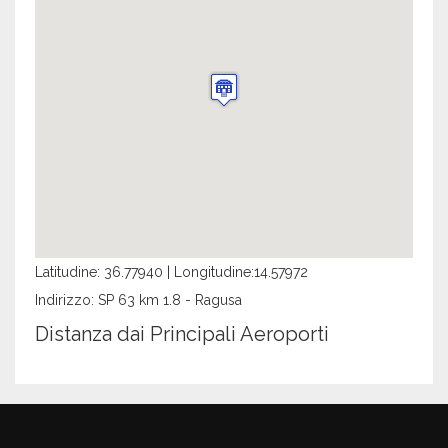
Latitudine: 36.77940 | Longitudine:14.57972
Indirizzo: SP 63 km 1.8 - Ragusa
Distanza dai Principali Aeroporti