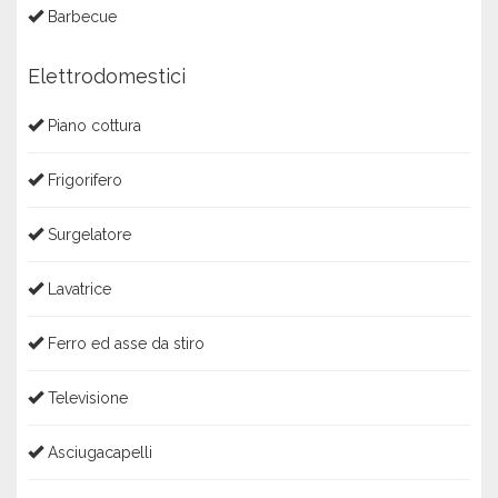
Barbecue
Elettrodomestici
Piano cottura
Frigorifero
Surgelatore
Lavatrice
Ferro ed asse da stiro
Televisione
Asciugacapelli