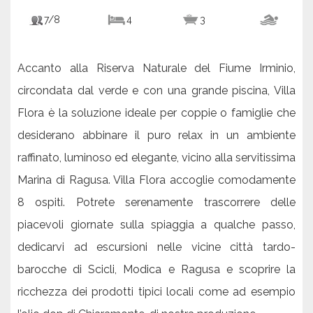
7/8
4
3
Accanto alla Riserva Naturale del Fiume Irminio,
circondata dal verde e con una grande piscina, Villa
Flora è la soluzione ideale per coppie o famiglie che
desiderano abbinare il puro relax in un ambiente
raffinato, luminoso ed elegante, vicino alla servitissima
Marina di Ragusa. Villa Flora accoglie comodamente
8 ospiti. Potrete serenamente trascorrere delle
piacevoli giornate sulla spiaggia a qualche passo,
dedicarvi ad escursioni nelle vicine città tardo-
barocche di Scicli, Modica e Ragusa e scoprire la
ricchezza dei prodotti tipici locali come ad esempio