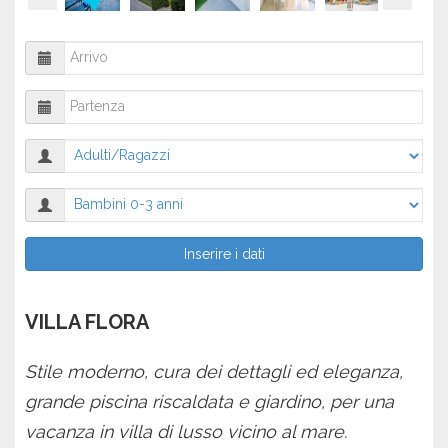
Inserire i dati
VILLA FLORA
Stile moderno, cura dei dettagli ed eleganza,
grande piscina riscaldata e giardino, per una
vacanza in villa di lusso vicino al mare.